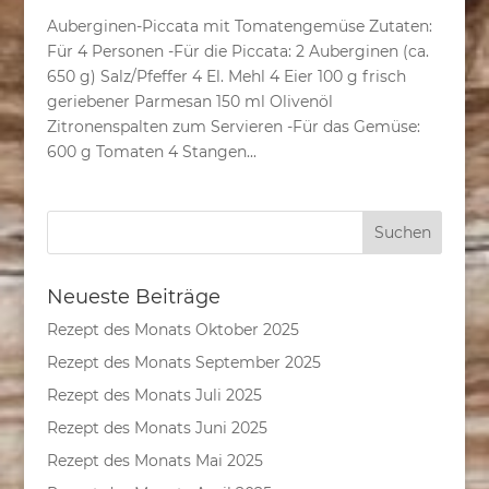
Auberginen-Piccata mit Tomatengemüse Zutaten:
Für 4 Personen -Für die Piccata: 2 Auberginen (ca.
650 g) Salz/Pfeffer 4 El. Mehl 4 Eier 100 g frisch
geriebener Parmesan 150 ml Olivenöl
Zitronenspalten zum Servieren -Für das Gemüse:
600 g Tomaten 4 Stangen...
Neueste Beiträge
Rezept des Monats Oktober 2025
Rezept des Monats September 2025
Rezept des Monats Juli 2025
Rezept des Monats Juni 2025
Rezept des Monats Mai 2025