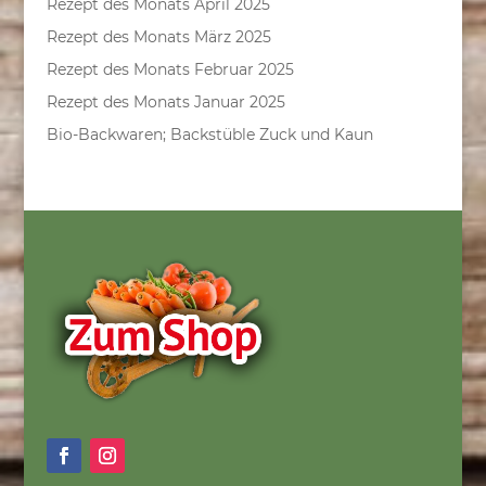
Rezept des Monats April 2025
Rezept des Monats März 2025
Rezept des Monats Februar 2025
Rezept des Monats Januar 2025
Bio-Backwaren; Backstüble Zuck und Kaun