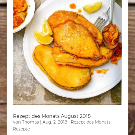
Rezept des Monats August 2018
von
Thomas
|
Aug. 2, 2018
|
Rezept des Monats
,
Rezepte