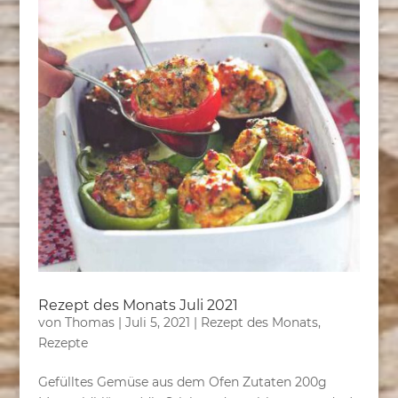
Rezept des Monats Juli 2021
von
Thomas
|
Juli 5, 2021
|
Rezept des Monats
,
Rezepte
Gefülltes Gemüse aus dem Ofen Zutaten 200g