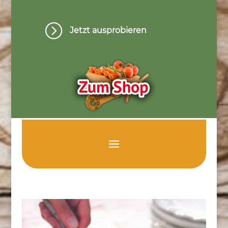
=
Jetzt ausprobieren