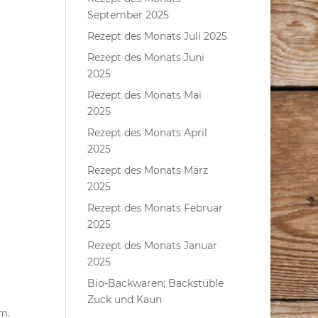
September 2025
Rezept des Monats Juli 2025
Rezept des Monats Juni
2025
Rezept des Monats Mai
2025
Rezept des Monats April
2025
Rezept des Monats März
2025
Rezept des Monats Februar
2025
Rezept des Monats Januar
2025
Bio-Backwaren; Backstüble
Zuck und Kaun
m.