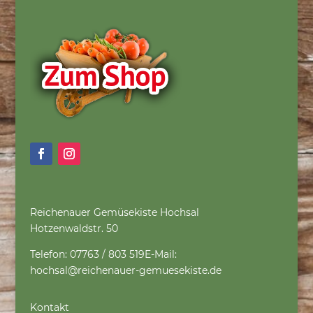
Reichenauer Gemüsekiste Hochsal
Hotzenwaldstr. 50
Telefon: 07763 / 803 519
E-Mail:
hochsal@reichenauer-gemuesekiste.de
Kontakt