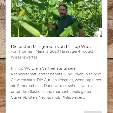
Die ersten Minigurken von Philipp Wurz
von
Thomas
|
März 13, 2020
|
Erzeuger-Produkt
,
Wissenswertes
Philipp Wurz, ein Gärtner aus unserer
Nachbarschaft, erntet bereits Minigurken in seinem
Gewächshaus. Die Gurken lieben es, wenn tagsüber
die Sonne scheint. Dann wird es schnell warm
unter der Glashülle und man sieht viele gelbe
Gurken-Blüten. Nachts muß Philipp aber...