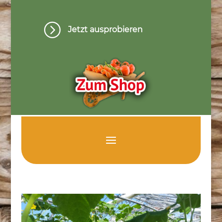
=
Jetzt ausprobieren