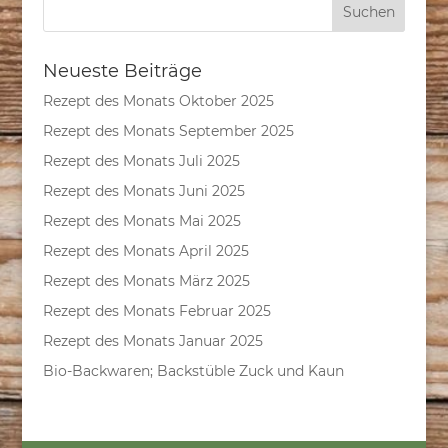
Neueste Beiträge
Rezept des Monats Oktober 2025
Rezept des Monats September 2025
Rezept des Monats Juli 2025
Rezept des Monats Juni 2025
Rezept des Monats Mai 2025
Rezept des Monats April 2025
Rezept des Monats März 2025
Rezept des Monats Februar 2025
Rezept des Monats Januar 2025
Bio-Backwaren; Backstüble Zuck und Kaun