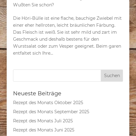
Wußten Sie schon?
Die Höri-Bülle ist eine flache, bauchige Zwiebel mit
einer eher hellroten, leicht bräunlichen Färbung.
Das Fleisch ist weiß. Sie ist sehr mild und zart im
Geschmack und deshalb bestens für den
Wurstsalat oder zum Vesper geeignet. Beim garen
entfaltet sich Ihre...
Neueste Beiträge
Rezept des Monats Oktober 2025
Rezept des Monats September 2025
Rezept des Monats Juli 2025
Rezept des Monats Juni 2025