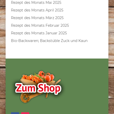
Rezept des Monats Mai 2025
Rezept des Monats April 2025
Rezept des Monats März 2025
Rezept des Monats Februar 2025
Rezept des Monats Januar 2025
Bio-Backwaren; Backstüble Zuck und Kaun