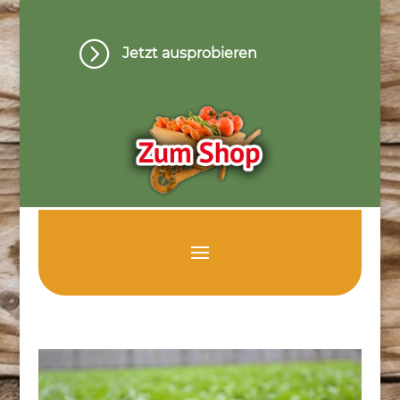
=
Jetzt ausprobieren