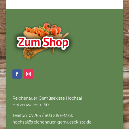
Reichenauer Gemüsekiste Hochsal
Hotzenwaldstr. 50
Telefon: 07763 / 803 519
E-Mail:
hochsal@reichenauer-gemuesekiste.de