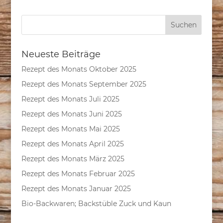
Neueste Beiträge
Rezept des Monats Oktober 2025
Rezept des Monats September 2025
Rezept des Monats Juli 2025
Rezept des Monats Juni 2025
Rezept des Monats Mai 2025
Rezept des Monats April 2025
Rezept des Monats März 2025
Rezept des Monats Februar 2025
Rezept des Monats Januar 2025
Bio-Backwaren; Backstüble Zuck und Kaun