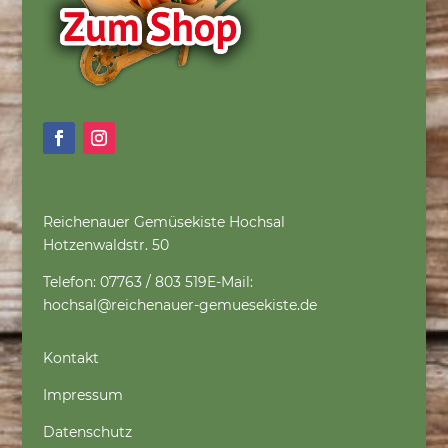
Reichenauer Gemüsekiste Hochsal
Hotzenwaldstr. 50
Telefon: 07763 / 803 519
E-Mail:
hochsal@reichenauer-gemuesekiste.de
Kontakt
Impressum
Datenschutz