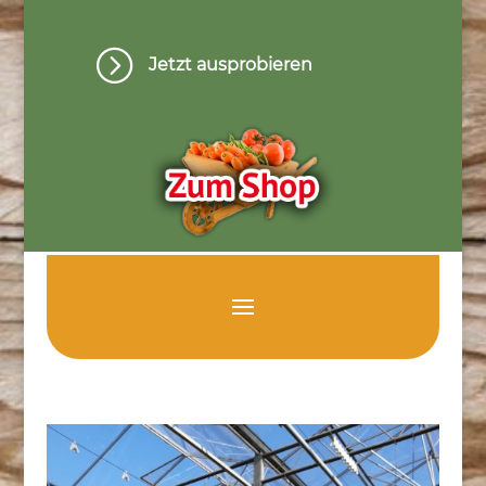
=
Jetzt ausprobieren