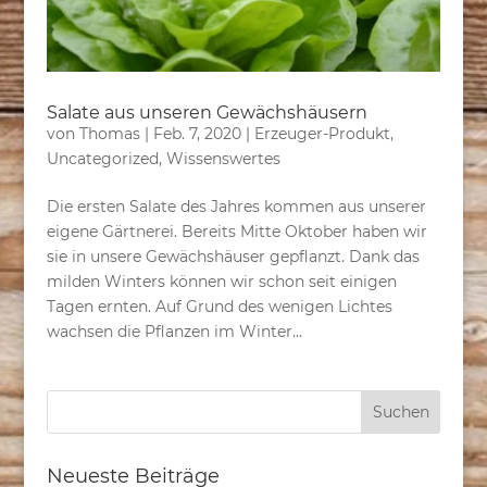
Salate aus unseren Gewächshäusern
von
Thomas
|
Feb. 7, 2020
|
Erzeuger-Produkt
,
Uncategorized
,
Wissenswertes
Die ersten Salate des Jahres kommen aus unserer
eigene Gärtnerei. Bereits Mitte Oktober haben wir
sie in unsere Gewächshäuser gepflanzt. Dank das
milden Winters können wir schon seit einigen
Tagen ernten. Auf Grund des wenigen Lichtes
wachsen die Pflanzen im Winter...
Neueste Beiträge