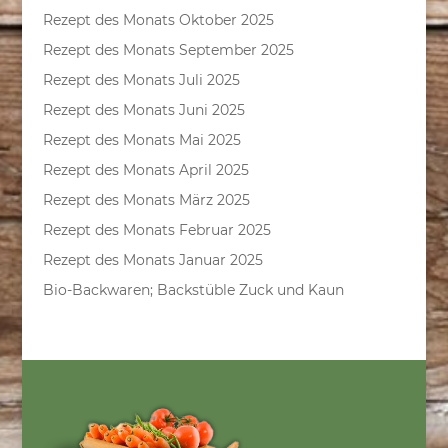
Rezept des Monats Oktober 2025
Rezept des Monats September 2025
Rezept des Monats Juli 2025
Rezept des Monats Juni 2025
Rezept des Monats Mai 2025
Rezept des Monats April 2025
Rezept des Monats März 2025
Rezept des Monats Februar 2025
Rezept des Monats Januar 2025
Bio-Backwaren; Backstüble Zuck und Kaun