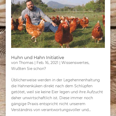
Huhn und Hahn Initiative
von
Thomas
|
Feb. 16, 2021
|
Wissenswertes
,
Wußten Sie schon?
Üblicherweise werden in der Legehennenhaltung
die Hahnenküken direkt nach dem Schlüpfen
getötet, weil sie keine Eier legen und ihre Aufzucht
daher unwirtschaftlich ist. Diese immer noch
gängige Praxis entspricht nicht unserem
Verständnis von verantwortungsvoller und...