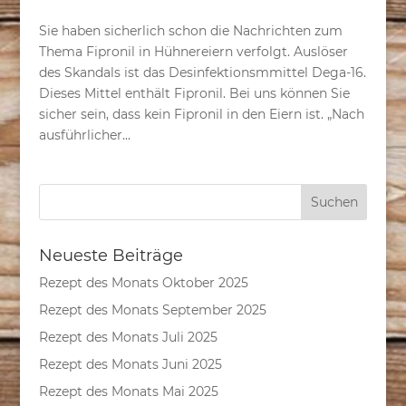
Sie haben sicherlich schon die Nachrichten zum
Thema Fipronil in Hühnereiern verfolgt. Auslöser
des Skandals ist das Desinfektionsmmittel Dega-16.
Dieses Mittel enthält Fipronil. Bei uns können Sie
sicher sein, dass kein Fipronil in den Eiern ist. „Nach
ausführlicher...
Neueste Beiträge
Rezept des Monats Oktober 2025
Rezept des Monats September 2025
Rezept des Monats Juli 2025
Rezept des Monats Juni 2025
Rezept des Monats Mai 2025