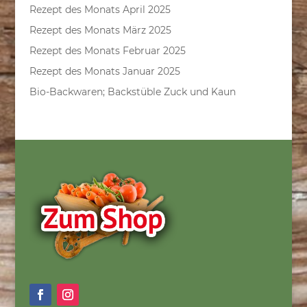
Rezept des Monats April 2025
Rezept des Monats März 2025
Rezept des Monats Februar 2025
Rezept des Monats Januar 2025
Bio-Backwaren; Backstüble Zuck und Kaun