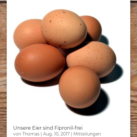
Unsere Eier sind Fipronil-frei
von
Thomas
|
Aug. 10, 2017
|
Mitteilungen