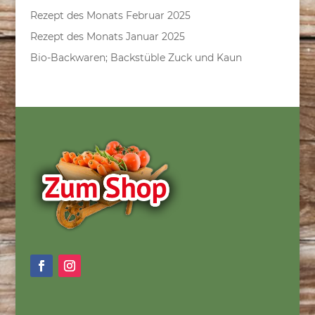
Rezept des Monats Februar 2025
Rezept des Monats Januar 2025
Bio-Backwaren; Backstüble Zuck und Kaun