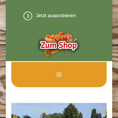
=
Jetzt ausprobieren