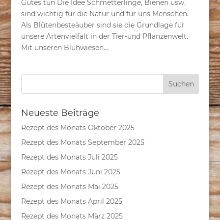
Gutes tun Die Idee Schmetterlinge, Bienen usw.
sind wichtig für die Natur und für uns Menschen.
Als Blütenbesteäuber sind sie die Grundlage für
unsere Artenvielfalt in der Tier-und Pflanzenwelt.
Mit unseren Blühwiesen...
Neueste Beiträge
Rezept des Monats Oktober 2025
Rezept des Monats September 2025
Rezept des Monats Juli 2025
Rezept des Monats Juni 2025
Rezept des Monats Mai 2025
Rezept des Monats April 2025
Rezept des Monats März 2025