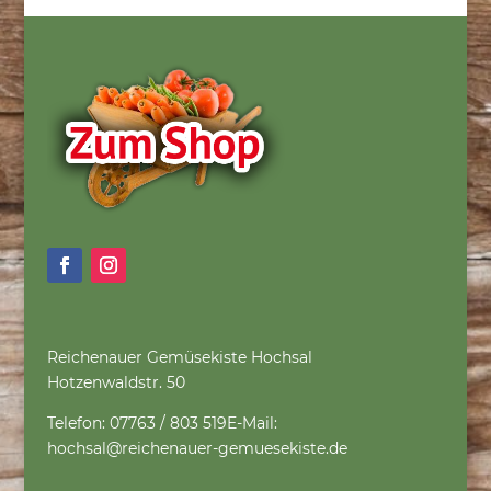
Reichenauer Gemüsekiste Hochsal
Hotzenwaldstr. 50
Telefon: 07763 / 803 519
E-Mail:
hochsal@reichenauer-gemuesekiste.de