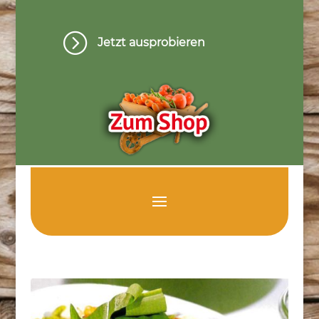
=
Jetzt ausprobieren