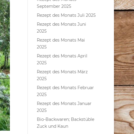
September 2025
Rezept des Monats Juli 2025
Rezept des Monats Juni
2025
Rezept des Monats Mai
2025
Rezept des Monats April
2025
Rezept des Monats März
2025
Rezept des Monats Februar
2025
Rezept des Monats Januar
2025
Bio-Backwaren; Backstüble
Zuck und Kaun