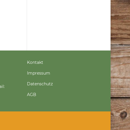
Kontakt
Impressum
Datenschutz
il:
AGB