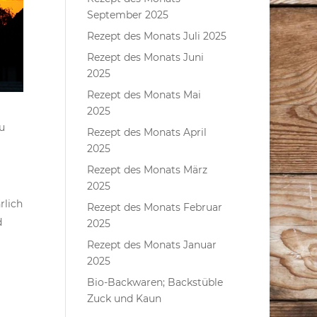
September 2025
Rezept des Monats Juli 2025
Rezept des Monats Juni
2025
Rezept des Monats Mai
2025
u
Rezept des Monats April
2025
Rezept des Monats März
2025
rlich
Rezept des Monats Februar
d
2025
Rezept des Monats Januar
2025
Bio-Backwaren; Backstüble
Zuck und Kaun