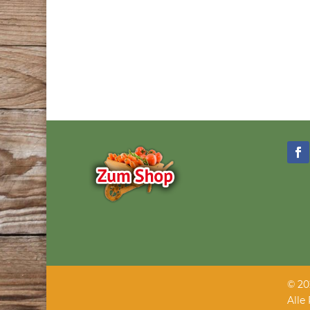
© 20
Alle