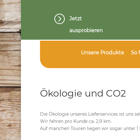
=
Jetzt
ausprobieren
Unsere Produkte
So 
Ökologie und CO2
Die Ökologie unseres Lieferservices ist uns se
Wir fahren pro Kunde ca. 2,9 km.
Auf manchen Touren liegen wir sogar unter 1