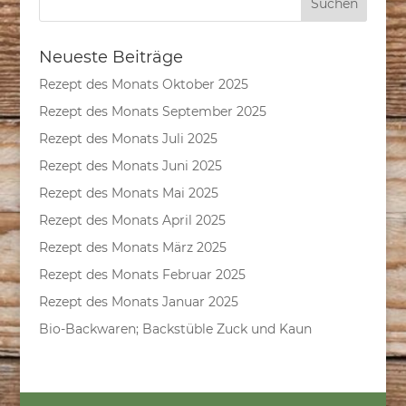
Neueste Beiträge
Rezept des Monats Oktober 2025
Rezept des Monats September 2025
Rezept des Monats Juli 2025
Rezept des Monats Juni 2025
Rezept des Monats Mai 2025
Rezept des Monats April 2025
Rezept des Monats März 2025
Rezept des Monats Februar 2025
Rezept des Monats Januar 2025
Bio-Backwaren; Backstüble Zuck und Kaun