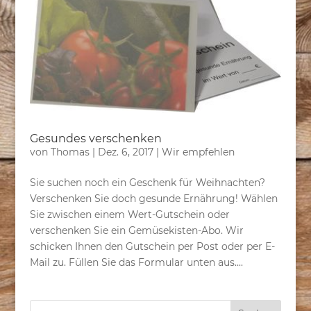
Gesundes verschenken
von
Thomas
|
Dez. 6, 2017
|
Wir empfehlen
Sie suchen noch ein Geschenk für Weihnachten?
Verschenken Sie doch gesunde Ernährung! Wählen
Sie zwischen einem Wert-Gutschein oder
verschenken Sie ein Gemüsekisten-Abo. Wir
schicken Ihnen den Gutschein per Post oder per E-
Mail zu. Füllen Sie das Formular unten aus....