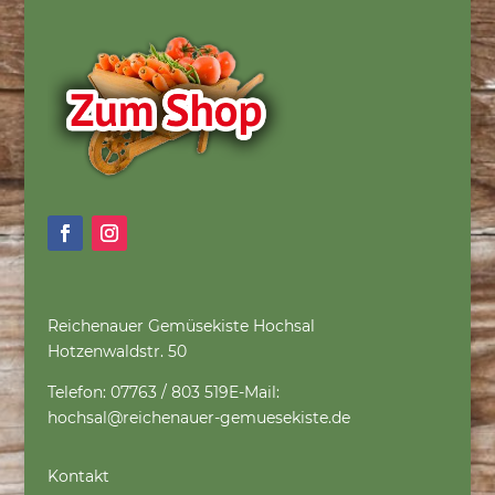
Reichenauer Gemüsekiste Hochsal
Hotzenwaldstr. 50
Telefon: 07763 / 803 519
E-Mail:
hochsal@reichenauer-gemuesekiste.de
Kontakt