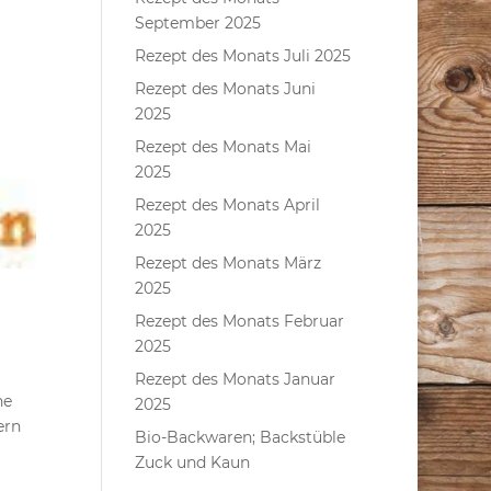
September 2025
Rezept des Monats Juli 2025
Rezept des Monats Juni
2025
Rezept des Monats Mai
2025
Rezept des Monats April
2025
Rezept des Monats März
2025
Rezept des Monats Februar
2025
Rezept des Monats Januar
he
2025
ern
Bio-Backwaren; Backstüble
Zuck und Kaun