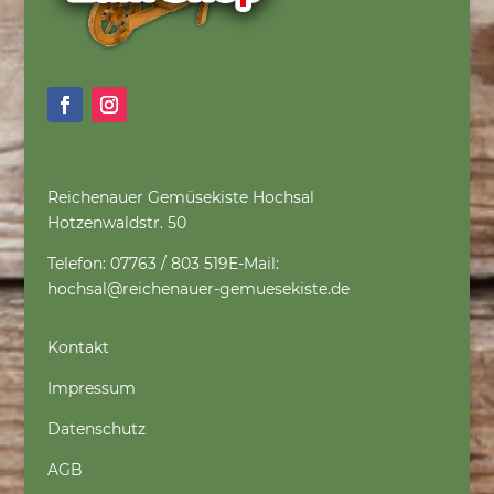
Reichenauer Gemüsekiste Hochsal
Hotzenwaldstr. 50
Telefon: 07763 / 803 519
E-Mail:
hochsal@reichenauer-gemuesekiste.de
Kontakt
Impressum
Datenschutz
AGB