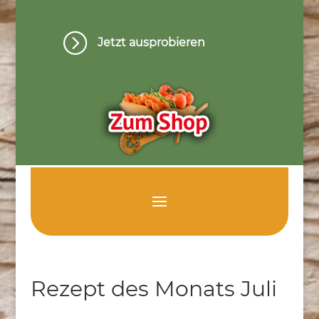
=
Jetzt ausprobieren
Rezept des Monats Juli