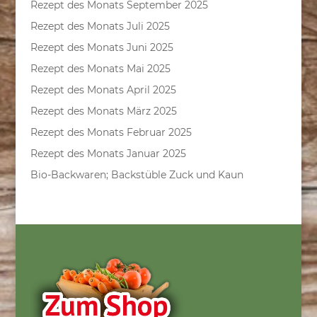
Rezept des Monats September 2025
Rezept des Monats Juli 2025
Rezept des Monats Juni 2025
Rezept des Monats Mai 2025
Rezept des Monats April 2025
Rezept des Monats März 2025
Rezept des Monats Februar 2025
Rezept des Monats Januar 2025
Bio-Backwaren; Backstüble Zuck und Kaun