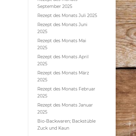
September 2025
Rezept des Monats Juli 2025
Rezept des Monats Juni
2025
Rezept des Monats Mai
2025
Rezept des Monats April
2025
Rezept des Monats März
2025
Rezept des Monats Februar
2025
Rezept des Monats Januar
2025
Bio-Backwaren; Backstüble
Zuck und Kaun