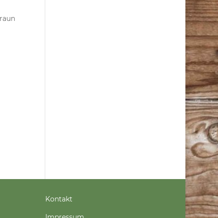
braun
Kontakt
Impressum