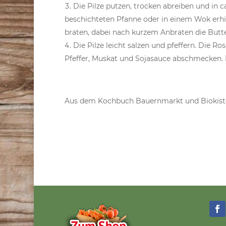
Die Pilze putzen, trocken abreiben und in 
beschichteten Pfanne oder in einem Wok erh
braten, dabei nach kurzem Anbraten die Butt
Die Pilze leicht salzen und pfeffern. Die 
Pfeffer, Muskat und Sojasauce abschmecken. 
Aus dem Kochbuch Bauernmarkt und Biokist