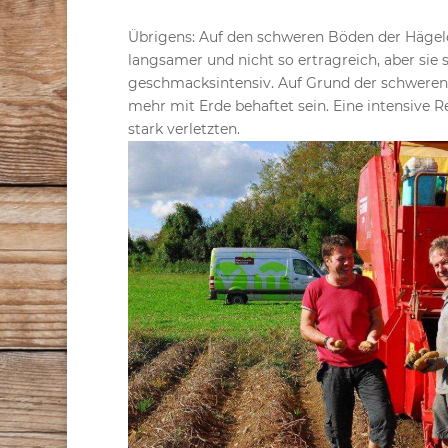
Übrigens: Auf den schweren Böden der Hägele
langsamer und nicht so ertragreich, aber sie
geschmacksintensiv. Auf Grund der schweren
mehr mit Erde behaftet sein. Eine intensive 
stark verletzten.