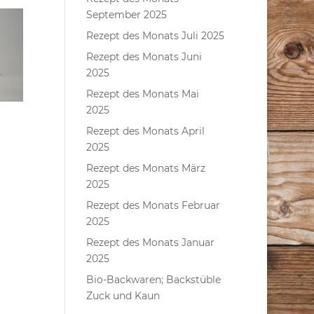
September 2025
Rezept des Monats Juli 2025
Rezept des Monats Juni
2025
Rezept des Monats Mai
2025
Rezept des Monats April
2025
Rezept des Monats März
2025
Rezept des Monats Februar
2025
Rezept des Monats Januar
2025
Bio-Backwaren; Backstüble
Zuck und Kaun