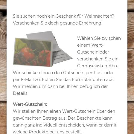
Sie suchen noch ein Geschenk für Weihnachten?
Verschenken Sie doch gesunde Ernährung!
Wählen Sie zwischen
einem Wert-
Gutschein oder
verschenken Sie ein
Gemüsekisten-Abo.
Wir schicken Ihnen den Gutschein per Post oder
per E-Mail zu. Füllen Sie das Formular unten aus.
Wir melden uns dann bei Ihnen bezüglich der
Details.
Wert-Gutschein:
Wir stellen Ihnen einen Wert-Gutschein über den
gewünschten Betrag aus. Der Beschenkte kann
dann ganz individuell entscheiden, wann er damit
welche Produkte bei uns bestellt.