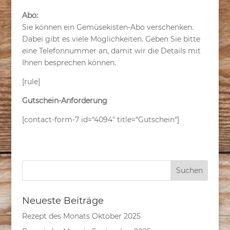
Abo:
Sie können ein Gemüsekisten-Abo verschenken.
Dabei gibt es viele Möglichkeiten. Geben Sie bitte
eine Telefonnummer an, damit wir die Details mit
Ihnen besprechen können.
[rule]
Gutschein-Anforderung
[contact-form-7 id=“4094″ title=“Gutschein“]
Neueste Beiträge
Rezept des Monats Oktober 2025