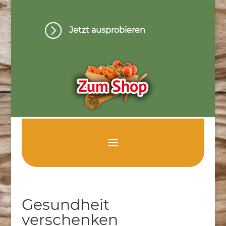
=
Jetzt ausprobieren
Gesundheit
verschenken