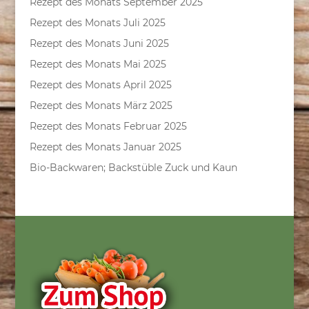
Rezept des Monats September 2025
Rezept des Monats Juli 2025
Rezept des Monats Juni 2025
Rezept des Monats Mai 2025
Rezept des Monats April 2025
Rezept des Monats März 2025
Rezept des Monats Februar 2025
Rezept des Monats Januar 2025
Bio-Backwaren; Backstüble Zuck und Kaun