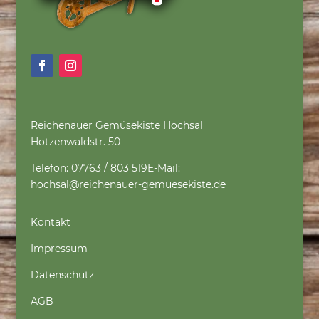
Reichenauer Gemüsekiste Hochsal
Hotzenwaldstr. 50
Telefon: 07763 / 803 519
E-Mail:
hochsal@reichenauer-gemuesekiste.de
Kontakt
Impressum
Datenschutz
AGB