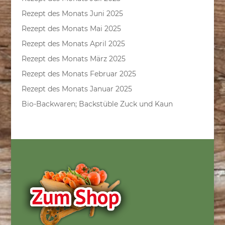
Rezept des Monats Juni 2025
Rezept des Monats Mai 2025
Rezept des Monats April 2025
Rezept des Monats März 2025
Rezept des Monats Februar 2025
Rezept des Monats Januar 2025
Bio-Backwaren; Backstüble Zuck und Kaun