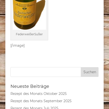
FederweißerSußer
[/image]
Neueste Beiträge
Rezept des Monats Oktober 2025
Rezept des Monats September 2025
Rezept des Monats Juli 2025