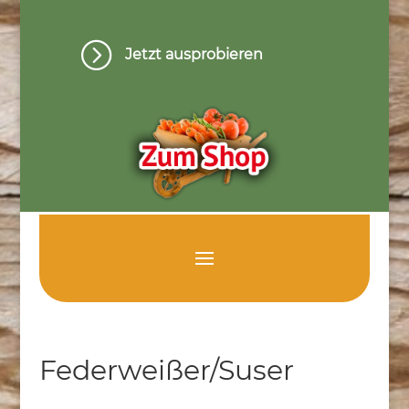
=
Jetzt ausprobieren
Federweißer/Suser