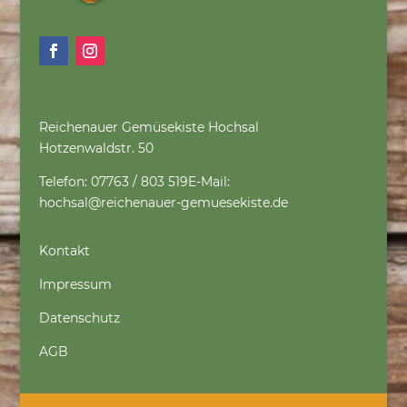
Reichenauer Gemüsekiste Hochsal
Hotzenwaldstr. 50
Telefon: 07763 / 803 519
E-Mail:
hochsal@reichenauer-gemuesekiste.de
Kontakt
Impressum
Datenschutz
AGB