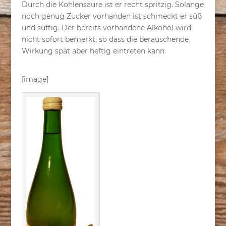
Durch die Kohlensäure ist er recht spritzig. Solange
noch genug Zucker vorhanden ist schmeckt er süß
und süffig. Der bereits vorhandene Alkohol wird
nicht sofort bemerkt, so dass die berauschende
Wirkung spät aber heftig eintreten kann.
[image]