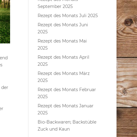
September 2025
Rezept des Monats Juli 2025
Rezept des Monats Juni
2025
Rezept des Monats Mai
2025
Rezept des Monats April
hend
2025
es
Rezept des Monats März
2025
 der
Rezept des Monats Februar
2025
Rezept des Monats Januar
er
2025
Bio-Backwaren; Backstüble
Zuck und Kaun