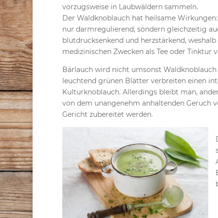
vorzugsweise in Laubwäldern sammeln.
Der Waldknoblauch hat heilsame Wirkungen: 
nur darmregulierend, sondern gleichzeitig au
blutdrucksenkend und herzstärkend, weshalb 
medizinischen Zwecken als Tee oder Tinktur 
Bärlauch wird nicht umsonst Waldknoblauch
leuchtend grünen Blätter verbreiten einen i
Kulturknoblauch. Allerdings bleibt man, and
von dem unangenehm anhaltenden Geruch vers
Gericht zubereitet werden.